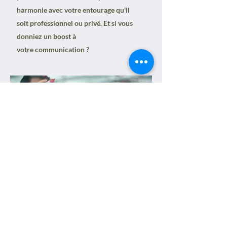
harmonie avec votre entourage qu'il
soit professionnel ou privé. Et si vous
donniez un boost à
votre
communication ?