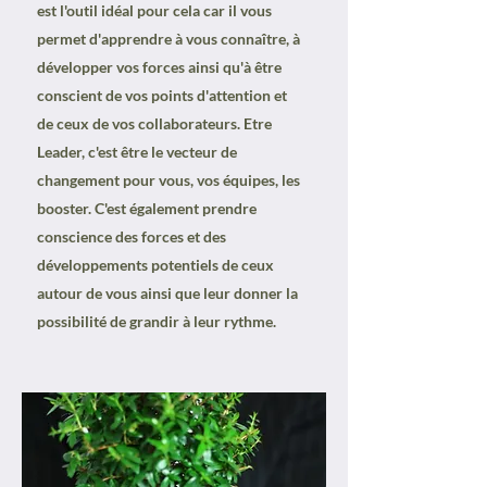
est l'outil idéal pour cela car il vous
permet d'apprendre à vous connaître, à
développer vos forces ainsi qu'à être
conscient de vos points d'attention et
de ceux de vos collaborateurs. Etre
Leader, c'est être le vecteur de
changement pour vous, vos équipes, les
booster. C'est également prendre
conscience des forces et des
développements potentiels de ceux
autour de vous ainsi que leur donner la
possibilité de grandir à leur rythme.