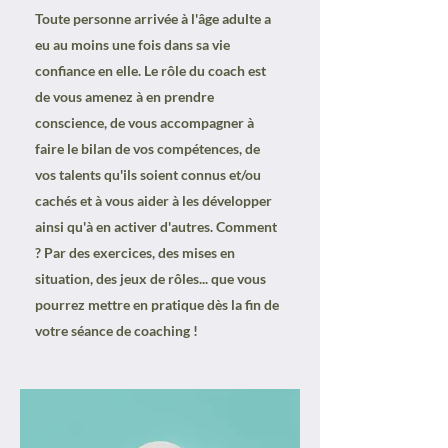
Toute personne arrivée à l'âge adulte a
eu au moins une fois dans sa vie
confiance en elle. Le rôle du coach est
de vous amenez à en prendre
conscience, de vous accompagner à
faire le bilan de vos compétences, de
vos talents qu'ils soient connus et/ou
cachés et à vous aider à les développer
ainsi qu'à en activer d'autres. Comment
? Par des exercices, des mises en
situation, des jeux de rôles... que vous
pourrez mettre en pratique dès la fin de
votre séance de coaching !