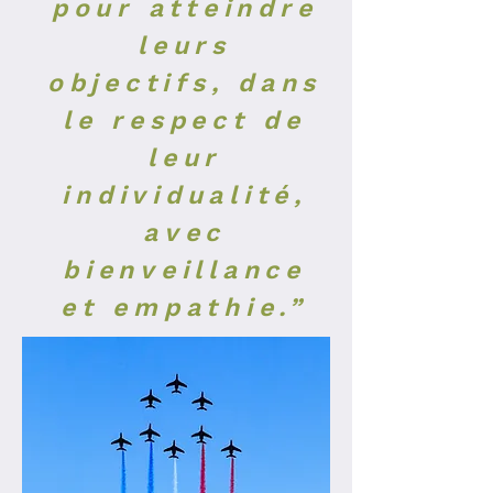
pour atteindre
leurs
objectifs, dans
le respect
de
leur
individualité,
avec
bienveillance
et empathie.”