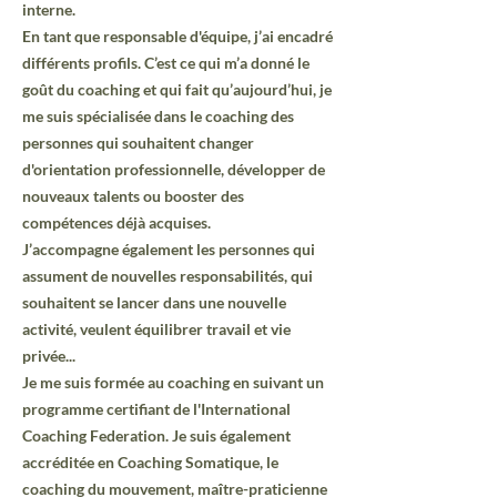
interne.
En tant que responsable d'équipe, j’ai encadré
différents profils. C’est ce qui m’a donné le
goût du coaching et qui fait qu’aujourd’hui, je
me suis spécialisée dans le coaching des
personnes qui souhaitent changer
d'orientation professionnelle, développer de
nouveaux talents ou booster des
compétences déjà acquises.
J’accompagne également les personnes qui
assument de nouvelles responsabilités, qui
souhaitent se lancer dans une nouvelle
activité, veulent équilibrer travail et vie
privée...
Je me suis formée au coaching en suivant un
programme certifiant de l'International
Coaching Federation. Je suis également
accréditée en Coaching Somatique, le
coaching du mouvement, maître-praticienne