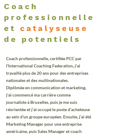
Coach
professionnelle
et
catalyseuse
de potentiels
Coach professionnelle, certifiée PCC par
l'International Coaching Federation, j'ai
travaillé plus de 20 ans pour des entreprises
nationales et des multinationales.
Diplômée en communication et marketing,
j'ai commencé ma carrière comme
journaliste à Bruxelles, puis je me suis
réorientée et j’ai occupé le poste d’acheteuse
au sein d'un groupe européen. Ensuite, j’ai été
Marketing Manager pour une entreprise
américaine, puis Sales Manager et coach