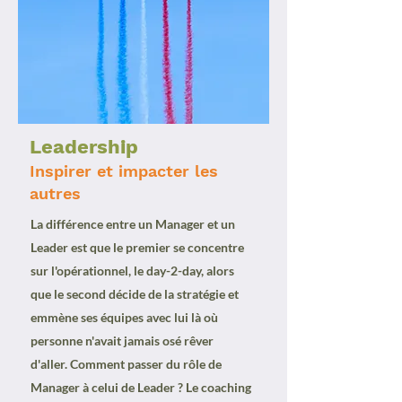
Leadership
Inspirer et impacter les
autres
La différence entre un Manager et un
Leader est que le premier se concentre
sur l'opérationnel, le day-2-day, alors
que le second décide de la stratégie et
emmène ses équipes avec lui là où
personne n'avait jamais osé rêver
d'aller. Comment passer du rôle de
Manager à celui de Leader ? Le coaching