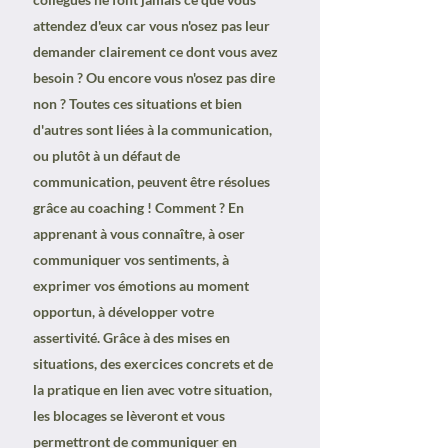
attendez d'eux car vous n'osez pas leur
demander clairement ce dont vous avez
besoin ? Ou encore vous n'osez pas dire
non ? Toutes ces situations et bien
d'autres sont liées à la communication,
ou plutôt à un défaut de
communication, peuvent être résolues
grâce au coaching ! Comment ? En
apprenant à vous connaître, à oser
communiquer vos sentiments, à
exprimer vos émotions au moment
opportun, à développer votre
assertivité. Grâce à des mises en
situations, des exercices concrets et de
la pratique en lien avec votre situation,
les blocages se lèveront et vous
permettront de communiquer en