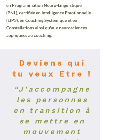
en Programmation Neuro-Linguistique
(PNL), certifiée en Intelligence Emotionnelle
(EIP3), en
Coaching Systémique et en
Constellations ainsi qu'aux neurosciences
appliquées au
coaching.
Deviens qui
tu veux Etre !
“J'accompagne
les personnes
en transition à
se mettre en
mouvement