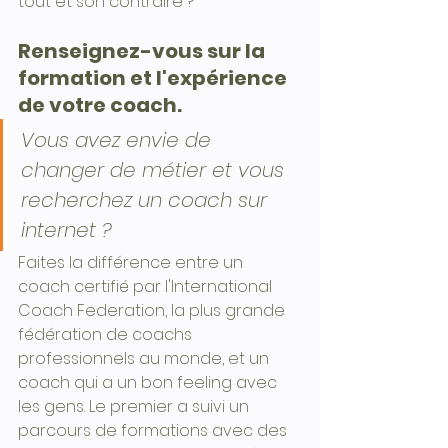
tout et son contraire ?
Renseignez-vous sur la 
formation et l'expérience 
de votre coach.
Vous avez envie de 
changer de métier et vous 
recherchez un coach sur 
internet ?
Faites la différence entre un 
coach certifié par l'International 
Coach Federation, la plus grande 
fédération de coachs 
professionnels au monde, et un 
coach qui a un bon feeling avec 
les gens. Le premier a suivi un 
parcours de formations avec des 