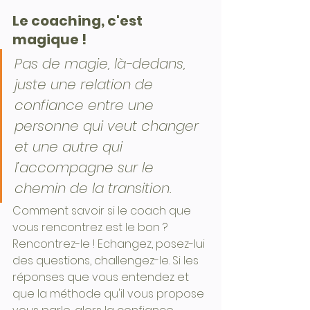
Le coaching, c'est 
magique !
Pas de magie, là-dedans, 
juste une relation de 
confiance entre une 
personne qui veut changer 
et une autre qui 
l’accompagne sur le 
chemin de la transition.
Comment savoir si le coach que 
vous rencontrez est le bon ? 
Rencontrez-le ! Echangez, posez-lui 
des questions, challengez-le. Si les 
réponses que vous entendez et 
que la méthode qu'il vous propose 