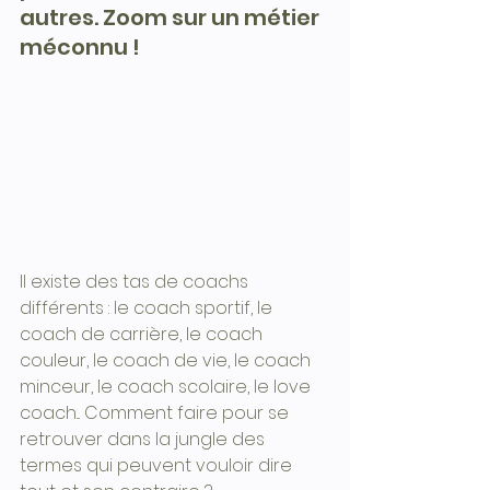
autres. Zoom sur un métier 
méconnu !
Il existe des tas de coachs 
différents : le coach sportif, le 
coach de carrière, le coach 
couleur, le coach de vie, le coach 
minceur, le coach scolaire, le love 
coach... Comment faire pour se 
retrouver dans la jungle des 
termes qui peuvent vouloir dire 