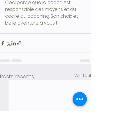
Ceci parce que le coach est 
responsable des moyens et du 
cadre du coaching. Bon choix et 
belle aventure à vous ! 
Voir tout
Posts récents