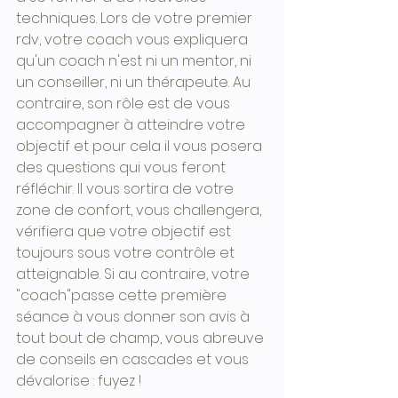
techniques. Lors de votre premier 
rdv, votre coach vous expliquera 
qu'un coach n'est ni un mentor, ni 
un conseiller, ni un thérapeute. Au 
contraire, son rôle est de vous 
accompagner à atteindre votre 
objectif et pour cela il vous posera 
des questions qui vous feront 
réfléchir. Il vous sortira de votre 
zone de confort, vous challengera, 
vérifiera que votre objectif est 
toujours sous votre contrôle et 
atteignable. Si au contraire, votre 
"coach"passe cette première 
séance à vous donner son avis à 
tout bout de champ, vous abreuve 
de conseils en cascades et vous 
dévalorise : fuyez !